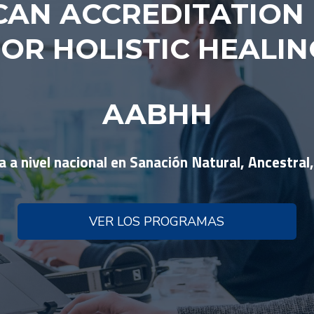
CAN ACCREDITATION
FOR HOLISTIC HEALIN
AABHH
a a nivel nacional en Sanación Natural, Ancestral, 
VER LOS PROGRAMAS