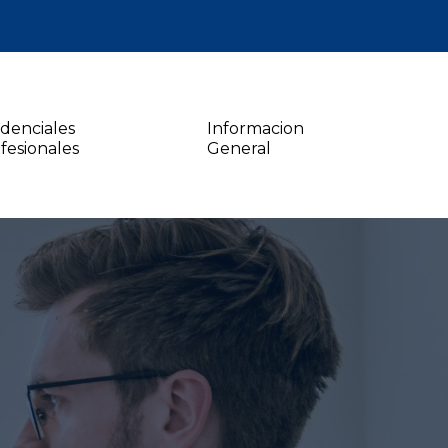
denciales
Informacion
fesionales
General