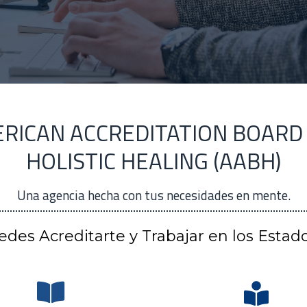
RICAN ACCREDITATION BOARD
HOLISTIC HEALING (AABH)
Una agencia hecha con tus necesidades en mente.
des Acreditarte y Trabajar en los Estad